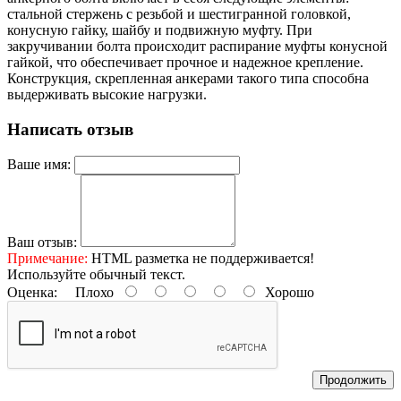
стальной стержень с резьбой и шестигранной головкой,
конусную гайку, шайбу и подвижную муфту. При
закручивании болта происходит распирание муфты конусной
гайкой, что обеспечивает прочное и надежное крепление.
Конструкция, скрепленная анкерами такого типа способна
выдерживать высокие нагрузки.
Написать отзыв
Ваше имя:
Ваш отзыв:
Примечание:
HTML разметка не поддерживается!
Используйте обычный текст.
Оценка:
Плохо
Хорошо
Продолжить
Контактные данные: