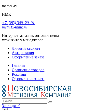
theme649
НМК
+7 (383) 309‒20‒01
me@154nmk.ru
Интернет-магазин, оптовые цены
уточняйте у менеджеров
Личный кабинет
Авторизация
Оформление заказа
Главная
Сравнение товаров
Корзина
Оформление заказа
Закладки
0