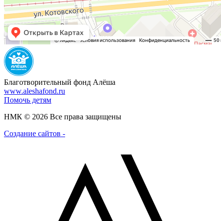
Благотворительный фонд Алёша
www.aleshafond.ru
Помочь детям
НМК © 2026 Все права защищены
Создание сайтов -