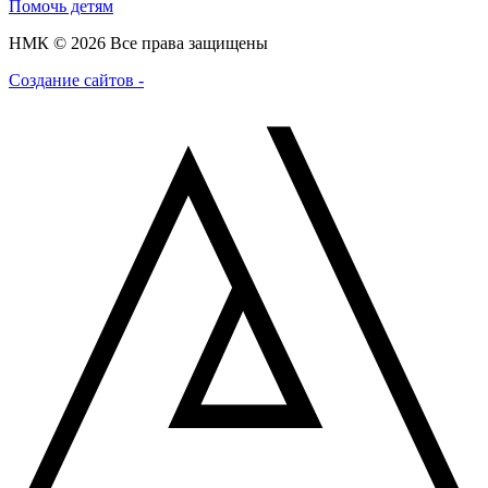
Помочь детям
НМК © 2026 Все права защищены
Создание сайтов -