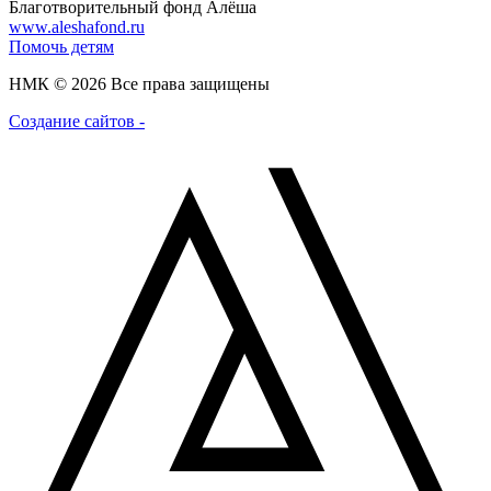
Благотворительный фонд Алёша
www.aleshafond.ru
Помочь детям
НМК © 2026 Все права защищены
Создание сайтов -