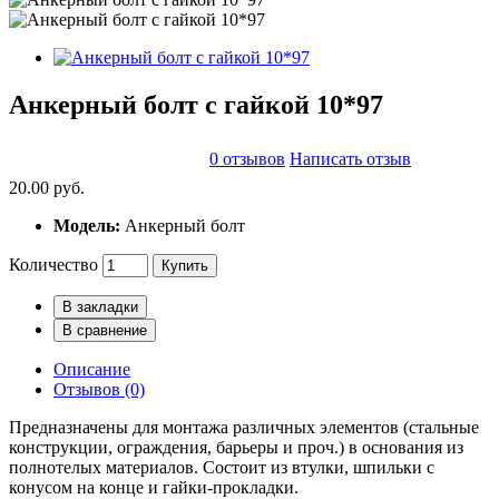
Анкерный болт с гайкой 10*97
0 отзывов
Написать отзыв
20.00 руб.
Модель:
Анкерный болт
Количество
Купить
В закладки
В сравнение
Описание
Отзывов (0)
Предназначены для монтажа различных элементов (стальные
конструкции, ограждения, барьеры и проч.) в основания из
полнотелых материалов. Состоит из втулки, шпильки с
конусом на конце и гайки-прокладки.