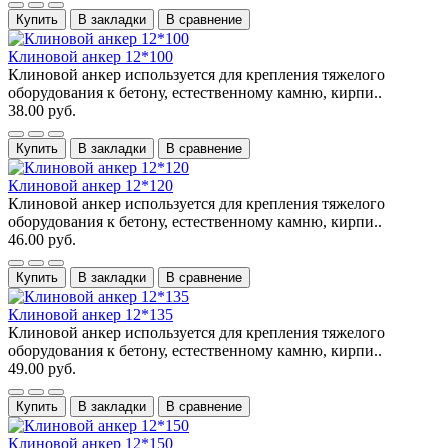
Купить
В закладки
В сравнение
Клиновой анкер 12*100
Клиновой анкер используется для крепления тяжелого
оборудования к бетону, естественному камню, кирпи..
38.00 руб.
Купить
В закладки
В сравнение
Клиновой анкер 12*120
Клиновой анкер используется для крепления тяжелого
оборудования к бетону, естественному камню, кирпи..
46.00 руб.
Купить
В закладки
В сравнение
Клиновой анкер 12*135
Клиновой анкер используется для крепления тяжелого
оборудования к бетону, естественному камню, кирпи..
49.00 руб.
Купить
В закладки
В сравнение
Клиновой анкер 12*150