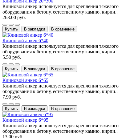
Клиновой анкер 20*300
Клиновой анкер используется для крепления тяжелого
оборудования к бетону, естественному камню, кирпи..
263.00 руб.
Купить
В закладки
В сравнение
Клиновой анкер 6*40
Клиновой анкер используется для крепления тяжелого
оборудования к бетону, естественному камню, кирпи..
5.50 руб.
Купить
В закладки
В сравнение
Клиновой анкер 6*65
Клиновой анкер используется для крепления тяжелого
оборудования к бетону, естественному камню, кирпи..
7.90 руб.
Купить
В закладки
В сравнение
Клиновой анкер 6*95
Клиновой анкер используется для крепления тяжелого
оборудования к бетону, естественному камню, кирпи..
13.00 руб.