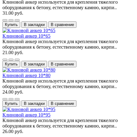
Клиновой анкер используется для крепления тяжелого
оборудования к бетону, естественному камню, кирпи..
31.00 руб.
Купить
В закладки
В сравнение
Клиновой анкер 10*65
Клиновой анкер используется для крепления тяжелого
оборудования к бетону, естественному камню, кирпи..
21.00 руб.
Купить
В закладки
В сравнение
Клиновой анкер 10*80
Клиновой анкер используется для крепления тяжелого
оборудования к бетону, естественному камню, кирпи..
24.00 руб.
Купить
В закладки
В сравнение
Клиновой анкер 10*95
Клиновой анкер используется для крепления тяжелого
оборудования к бетону, естественному камню, кирпи..
26.00 руб.