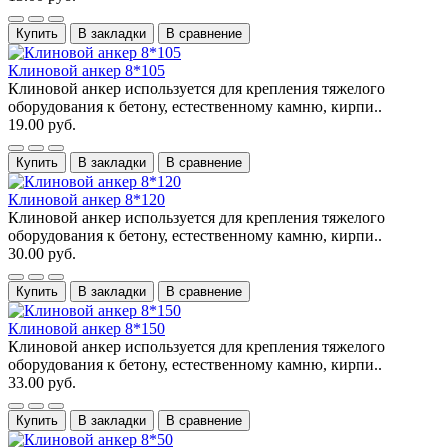
Купить
В закладки
В сравнение
Клиновой анкер 8*105
Клиновой анкер используется для крепления тяжелого
оборудования к бетону, естественному камню, кирпи..
19.00 руб.
Купить
В закладки
В сравнение
Клиновой анкер 8*120
Клиновой анкер используется для крепления тяжелого
оборудования к бетону, естественному камню, кирпи..
30.00 руб.
Купить
В закладки
В сравнение
Клиновой анкер 8*150
Клиновой анкер используется для крепления тяжелого
оборудования к бетону, естественному камню, кирпи..
33.00 руб.
Купить
В закладки
В сравнение