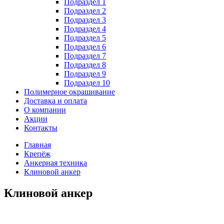
Подраздел 1
Подраздел 2
Подраздел 3
Подраздел 4
Подраздел 5
Подраздел 6
Подраздел 7
Подраздел 8
Подраздел 9
Подраздел 10
Полимерное окрашивание
Доставка и оплата
О компании
Акции
Контакты
Главная
Крепёж
Анкерная техника
Клиновой анкер
Клиновой анкер