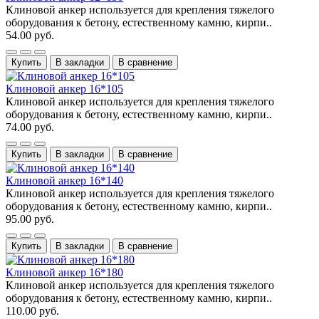
Клиновой анкер используется для крепления тяжелого
оборудования к бетону, естественному камню, кирпи..
54.00 руб.
Купить
В закладки
В сравнение
Клиновой анкер 16*105
Клиновой анкер используется для крепления тяжелого
оборудования к бетону, естественному камню, кирпи..
74.00 руб.
Купить
В закладки
В сравнение
Клиновой анкер 16*140
Клиновой анкер используется для крепления тяжелого
оборудования к бетону, естественному камню, кирпи..
95.00 руб.
Купить
В закладки
В сравнение
Клиновой анкер 16*180
Клиновой анкер используется для крепления тяжелого
оборудования к бетону, естественному камню, кирпи..
110.00 руб.