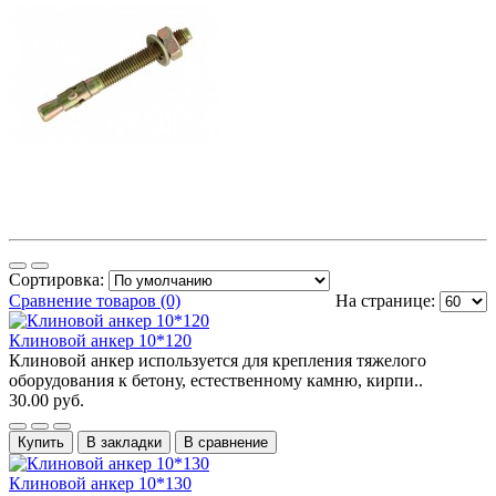
Сортировка:
Сравнение товаров (0)
На странице:
Клиновой анкер 10*120
Клиновой анкер используется для крепления тяжелого
оборудования к бетону, естественному камню, кирпи..
30.00 руб.
Купить
В закладки
В сравнение
Клиновой анкер 10*130