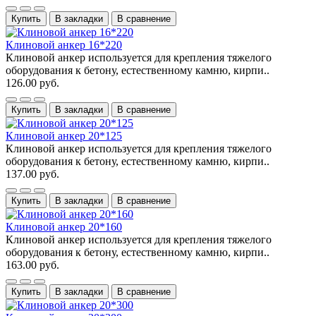
Купить
В закладки
В сравнение
Клиновой анкер 16*220
Клиновой анкер используется для крепления тяжелого
оборудования к бетону, естественному камню, кирпи..
126.00 руб.
Купить
В закладки
В сравнение
Клиновой анкер 20*125
Клиновой анкер используется для крепления тяжелого
оборудования к бетону, естественному камню, кирпи..
137.00 руб.
Купить
В закладки
В сравнение
Клиновой анкер 20*160
Клиновой анкер используется для крепления тяжелого
оборудования к бетону, естественному камню, кирпи..
163.00 руб.
Купить
В закладки
В сравнение