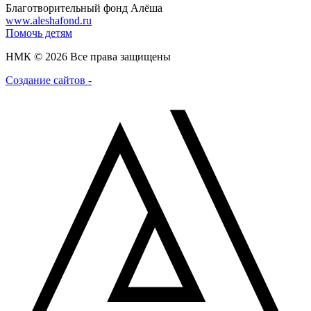
Благотворительный фонд Алёша
www.aleshafond.ru
Помочь детям
НМК © 2026 Все права защищены
Создание сайтов -