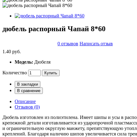
дюбель распорный Чапай 8*60
0 отзывов
Написать отзыв
1.40 руб.
Модель:
Дюбеля
Количество
Купить
В закладки
В сравнение
Описание
Отзывов (0)
Дюбель изготовлен из полиэтилена. Имеет шипы и усы в распо
крепежной детали изготавливается из ударопрочной пластмасс
и ограничительную округлую манжету, препятствующую утопле
креплений. Благодаря наличию шипов увеличивается сила тре