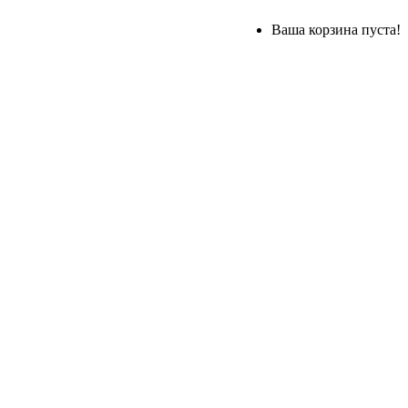
Ваша корзина пуста!