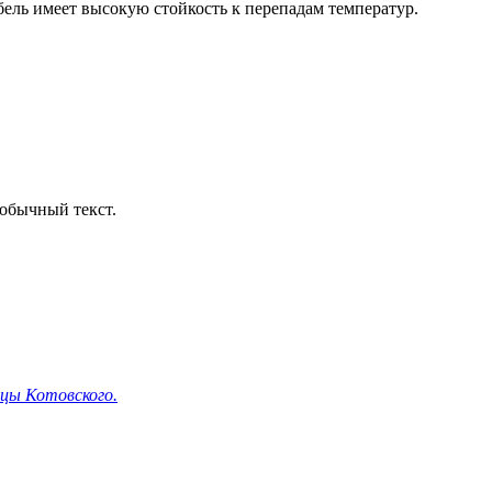
ель имеет высокую стойкость к перепадам температур.
обычный текст.
ицы Котовского.