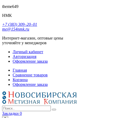
theme649
НМК
+7 (383) 309‒20‒01
me@154nmk.ru
Интернет-магазин, оптовые цены
уточняйте у менеджеров
Личный кабинет
Авторизация
Оформление заказа
Главная
Сравнение товаров
Корзина
Оформление заказа
Закладки
0