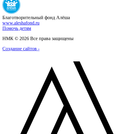
Благотворительный фонд Алёша
www.aleshafond.ru
Помочь детям
НМК © 2026 Все права защищены
Создание сайтов -