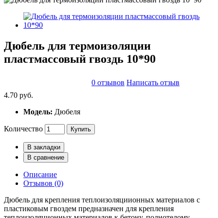
Дюбель для термоизоляции
пластмассовый гвоздь 10*90
0 отзывов
Написать отзыв
4.70 руб.
Модель:
Дюбеля
Количество
Купить
В закладки
В сравнение
Описание
Отзывов (0)
Дюбель для крепления теплоизоляциионных материалов с
пластиковым гвоздем предназначен для крепления
теплоизоляционных материалов к бетону, полнотелому