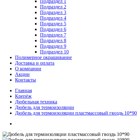
Подраздел 1
Подраздел 2
Подраздел 3
Подраздел 4
Подраздел 5
Подраздел 6
Подраздел 7
Подраздел 8
Подраздел 9
Подраздел 10
Полимерное окрашивание
Доставка и оплата
О компании
Акции
Контакты
Главная
Крепёж
Дюбельная техника
Дюбель для термоизоляции
Дюбель для термоизоляции пластмассовый гвоздь 10*90