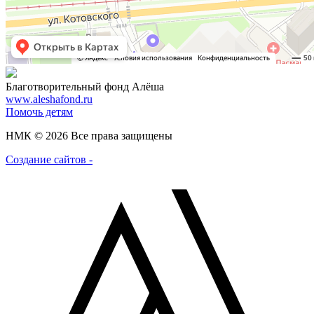
Благотворительный фонд Алёша
www.aleshafond.ru
Помочь детям
НМК © 2026 Все права защищены
Создание сайтов -