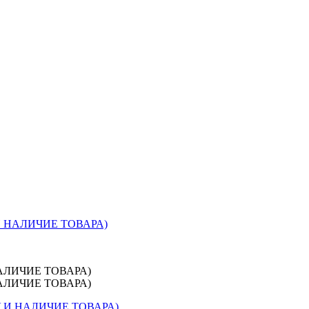
 И НАЛИЧИЕ ТОВАРА)