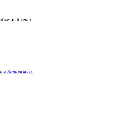
обычный текст.
ицы Котовского.