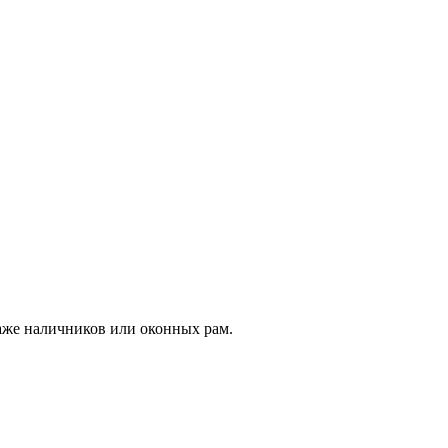
аже наличников или оконных рам.