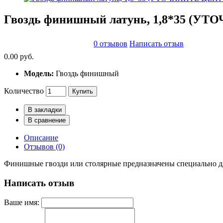
Гвоздь финишный латунь, 1,8*35 (
0 отзывов
Написать отзыв
0.00 руб.
Модель:
Гвоздь финишный
Количество
Купить
В закладки
В сравнение
Описание
Отзывов (0)
Финишные гвозди или столярные предназначены специально дл
Написать отзыв
Ваше имя: