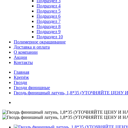
Подраздел 3
Подраздел 4
Подраздел 5
Подраздел 6
Подраздел 7
Подраздел 8
Подраздел 9
Подраздел 10
Полимерное окрашивание
Доставка и оплата
О компании
Акции
Контакты
Главная
Крепёж
Гвозди
Гвозди финишные
Гвоздь финишный латунь, 1,8*35 (УТОЧНЯЙТЕ ЦЕНУ