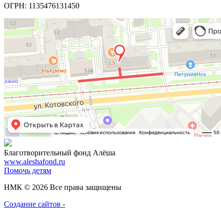
ОГРН: 1135476131450
Благотворительный фонд Алёша
www.aleshafond.ru
Помочь детям
НМК © 2026 Все права защищены
Создание сайтов -