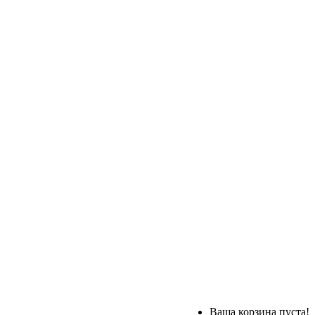
Ваша корзина пуста!