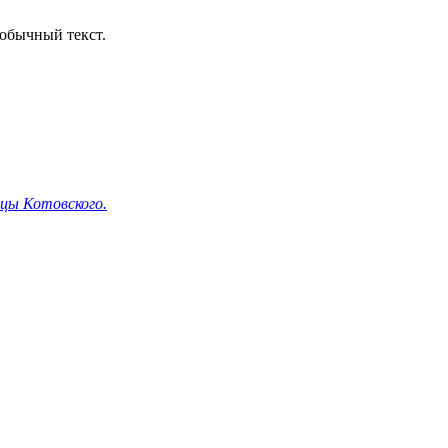
обычный текст.
ицы Котовского.