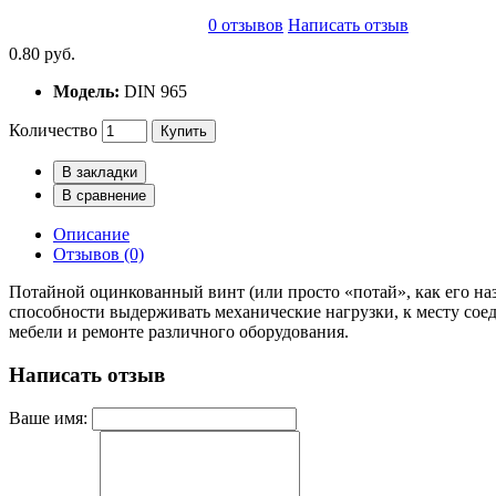
0 отзывов
Написать отзыв
0.80 руб.
Модель:
DIN 965
Количество
Купить
В закладки
В сравнение
Описание
Отзывов (0)
Потайной оцинкованный винт (или просто «потай», как его на
способности выдерживать механические нагрузки, к месту сое
мебели и ремонте различного оборудования.
Написать отзыв
Ваше имя: