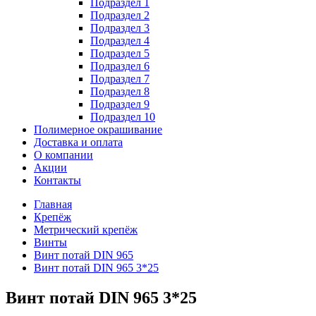
Подраздел 1
Подраздел 2
Подраздел 3
Подраздел 4
Подраздел 5
Подраздел 6
Подраздел 7
Подраздел 8
Подраздел 9
Подраздел 10
Полимерное окрашивание
Доставка и оплата
О компании
Акции
Контакты
Главная
Крепёж
Метрический крепёж
Винты
Винт потай DIN 965
Винт потай DIN 965 3*25
Винт потай DIN 965 3*25