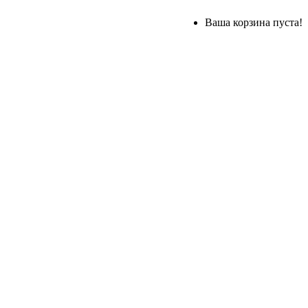
Ваша корзина пуста!