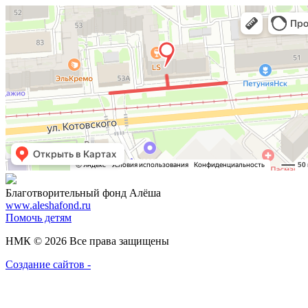
Благотворительный фонд Алёша
www.aleshafond.ru
Помочь детям
НМК © 2026 Все права защищены
Создание сайтов -