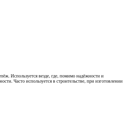
пёж. Используется везде, где, помимо надёжности и
ости. Часто используется в строительстве, при изготовлении