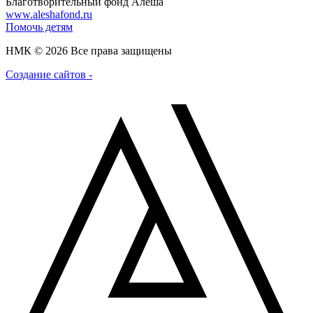
Благотворительный фонд Алёша
www.aleshafond.ru
Помочь детям
НМК © 2026 Все права защищены
Создание сайтов -