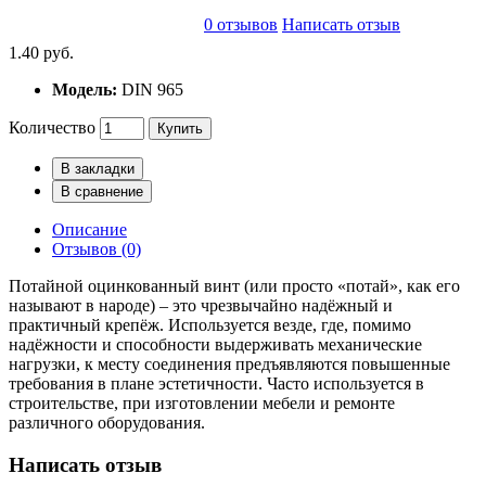
0 отзывов
Написать отзыв
1.40 руб.
Модель:
DIN 965
Количество
Купить
В закладки
В сравнение
Описание
Отзывов (0)
Потайной оцинкованный винт (или просто «потай», как его
называют в народе) – это чрезвычайно надёжный и
практичный крепёж. Используется везде, где, помимо
надёжности и способности выдерживать механические
нагрузки, к месту соединения предъявляются повышенные
требования в плане эстетичности. Часто используется в
строительстве, при изготовлении мебели и ремонте
различного оборудования.
Написать отзыв