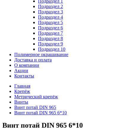
Подраздел 1
Подраздел 2
Подраздел 3
Подраздел 4
Подраздел 5
Подраздел 6
Подраздел 7
Подраздел 8
Подраздел 9
Подраздел 10
Полимерное окрашивание
Доставка и оплата
О компании
Акции
Контакты
Главная
Крепёж
Метрический крепёж
Винты
Винт потай DIN 965
Винт потай DIN 965 6*10
Винт потай DIN 965 6*10