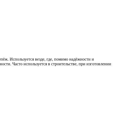
пёж. Используется везде, где, помимо надёжности и
ости. Часто используется в строительстве, при изготовлении