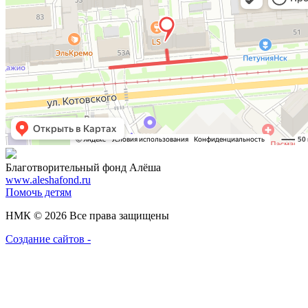
Благотворительный фонд Алёша
www.aleshafond.ru
Помочь детям
НМК © 2026 Все права защищены
Создание сайтов -