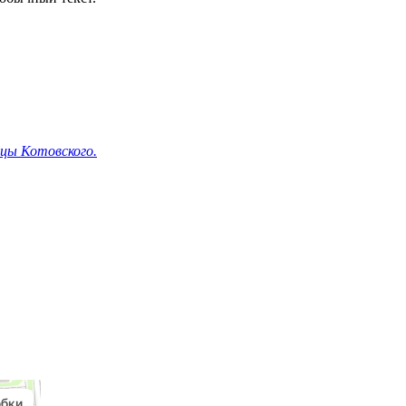
ицы Котовского.