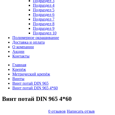
Подраздел 3
Подраздел 4
Подраздел 5
Подраздел 6
Подраздел 7
Подраздел 8
Подраздел 9
Подраздел 10
Полимерное окрашивание
Доставка и оплата
О компании
Акции
Контакты
Главная
Крепёж
Метрический крепёж
Винты
Винт потай DIN 965
Винт потай DIN 965 4*60
Винт потай DIN 965 4*60
0 отзывов
Написать отзыв