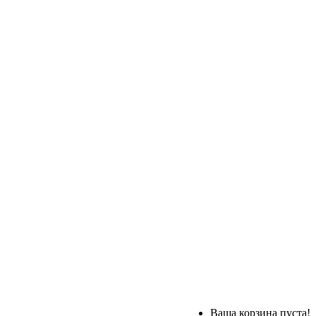
Ваша корзина пуста!