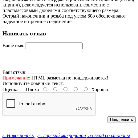
кирпич), рекомендуется использовать совместно с
пластмассовыми дюбелями соответствующего размера.
Острый наконечник и резьба под углом 60о обеспечивают
надежное и прочное соединение.
Написать отзыв
Ваше имя:
Ваш отзыв:
Примечание:
HTML разметка не поддерживается!
Используйте обычный текст.
Оценка:
Плохо
Хорошо
Продолжить
Контактные данные:
г. Новосибирск, ул. Горский микрорайон, 53 вход со стороны