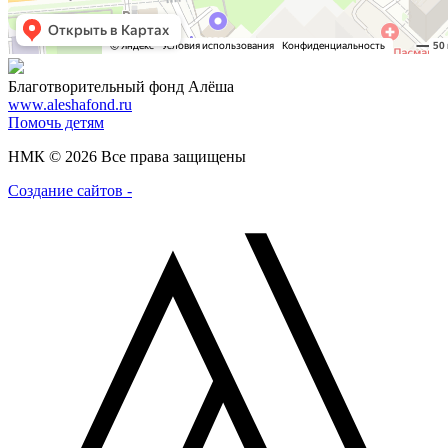
Благотворительный фонд Алёша
www.aleshafond.ru
Помочь детям
НМК © 2026 Все права защищены
Создание сайтов -