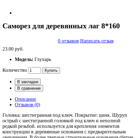
Саморез для деревянных лаг 8*160
0 отзывов
Написать отзыв
23.00 руб.
Модель:
Глухарь
Количество
Купить
В закладки
В сравнение
Описание
Отзывов (0)
Головка: шестигранная под ключ. Покрытие: цинк. Шуруп
острый с шестигранной головкой под ключ и неполной
редкой резьбой. используется для крепления элементов
конструкции в деревянные основания с предварительным
сверлением. В более твердые строительные основания (бетон,