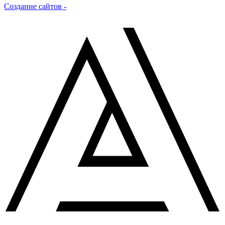
Создание сайтов -