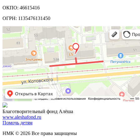
ОКПО: 46615416
ОГРН: 1135476131450
Благотворительный фонд Алёша
www.aleshafond.ru
Помочь детям
НМК © 2026 Все права защищены