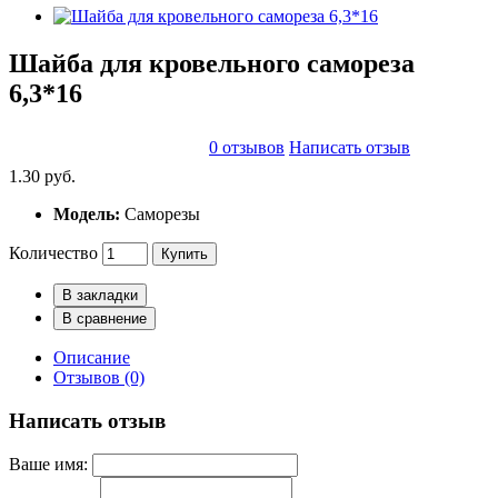
Шайба для кровельного самореза
6,3*16
0 отзывов
Написать отзыв
1.30 руб.
Модель:
Саморезы
Количество
Купить
В закладки
В сравнение
Описание
Отзывов (0)
Написать отзыв
Ваше имя: