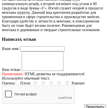
универсальную резьбу, а второй изгибают под углом в 90
градусов в виде буквы «Г». Изгиб служит опорой в процессе
монтажа шурупа. Данный вид крепления разработан для
применения в сфере строительства и производстве мебели.
Благодаря удобству и легкости в монтаже, в повседневном
быту он тоже будет весьма полезен. Рекомендован для
монтажа в деревянные и твердые строительные основания.
Написать отзыв
Ваше имя:
Ваш отзыв:
Примечание:
HTML разметка не поддерживается!
Используйте обычный текст.
Оценка:
Плохо
Хорошо
Продолжить