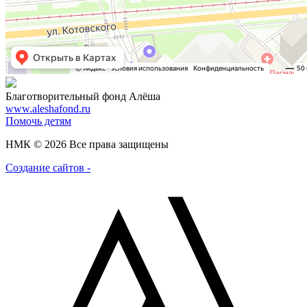
Благотворительный фонд Алёша
www.aleshafond.ru
Помочь детям
НМК © 2026 Все права защищены
Создание сайтов -