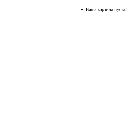
Ваша корзина пуста!