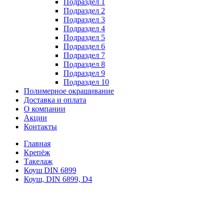
Подраздел 1
Подраздел 2
Подраздел 3
Подраздел 4
Подраздел 5
Подраздел 6
Подраздел 7
Подраздел 8
Подраздел 9
Подраздел 10
Полимерное окрашивание
Доставка и оплата
О компании
Акции
Контакты
Главная
Крепёж
Такелаж
Коуш DIN 6899
Коуш, DIN 6899, D4