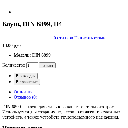
Коуш, DIN 6899, D4
0 отзывов
Написать отзыв
13.00 руб.
Модель:
DIN 6899
Количество
Купить
В закладки
В сравнение
Описание
Отзывов (0)
DIN 6899 — коуш для стального каната и стального троса.
Используется для создания подвесок, растяжек, такелажных
устройств, а также устройств грузоподъемного назначения.