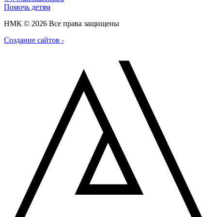
Помочь детям
НМК © 2026 Все права защищены
Создание сайтов -