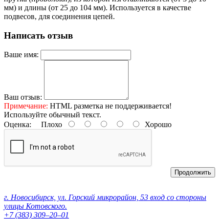
мм) и длины (от 25 до 104 мм). Используется в качестве
подвесов, для соединения цепей.
Написать отзыв
Ваше имя:
Ваш отзыв:
Примечание:
HTML разметка не поддерживается!
Используйте обычный текст.
Оценка:
Плохо
Хорошо
Продолжить
Контактные данные:
г. Новосибирск, ул. Горский микрорайон, 53 вход со стороны
улицы Котовского.
+7 (383) 309‒20‒01