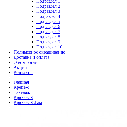
Подраздел 1
Подраздел 2
Подраздел 3
Подраздел 4
Подраздел 5
Подраздел 6
Подраздел 7
Подраздел 8
Подраздел 9
Подраздел 10
Полимерное окрашивание
Доставка и оплата
О компании
Акции
Контакты
Главная
Крепёж
Такелаж
Крючок-S
Крючок-S 3мм