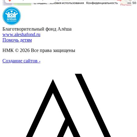
Благотворительный фонд Алёша
www.aleshafond.ru
Помочь детям
НМК © 2026 Все права защищены
Создание сайтов -