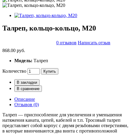
Талреп, кольцо-кольцо, М20
0 отзывов
Написать отзыв
868.00 руб.
Модель:
Талреп
Количество
Купить
В закладки
В сравнение
Описание
Отзывов (0)
Талреп — приспособление для увеличения и уменьшения
натяжения каната, цепей, кабелей и т.п. Тросовый талреп
представляет собой корпус с двумя резьбовыми отверстиями,
в которые ввинчиваются два винта с противоположной