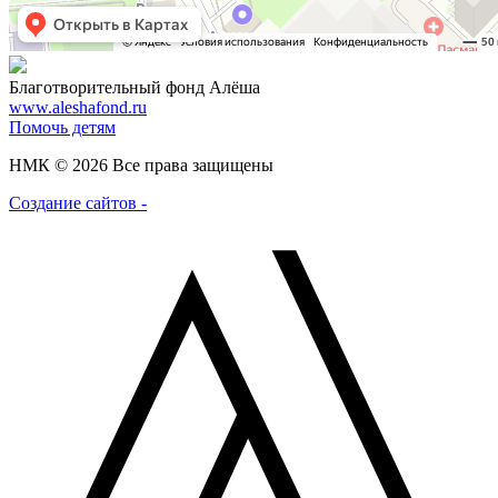
Благотворительный фонд Алёша
www.aleshafond.ru
Помочь детям
НМК © 2026 Все права защищены
Создание сайтов -