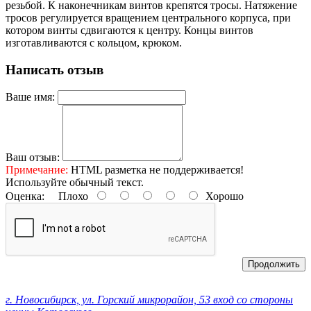
резьбой. К наконечникам винтов крепятся тросы. Натяжение
тросов регулируется вращением центрального корпуса, при
котором винты сдвигаются к центру. Концы винтов
изготавливаются с кольцом, крюком.
Написать отзыв
Ваше имя:
Ваш отзыв:
Примечание:
HTML разметка не поддерживается!
Используйте обычный текст.
Оценка:
Плохо
Хорошо
Продолжить
Контактные данные:
г. Новосибирск, ул. Горский микрорайон, 53 вход со стороны