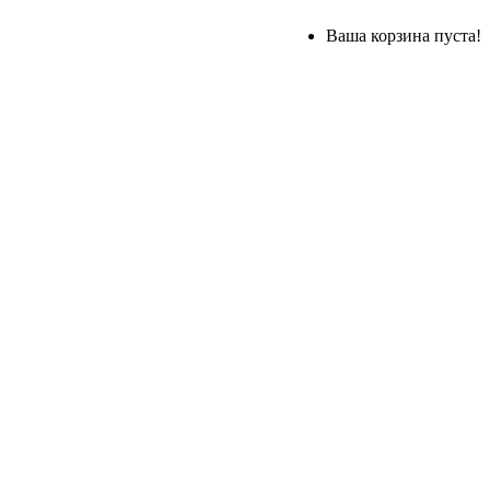
Ваша корзина пуста!