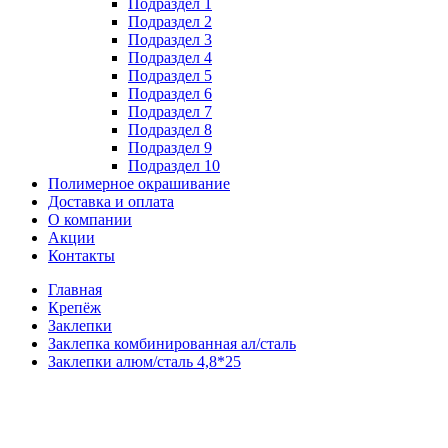
Подраздел 1
Подраздел 2
Подраздел 3
Подраздел 4
Подраздел 5
Подраздел 6
Подраздел 7
Подраздел 8
Подраздел 9
Подраздел 10
Полимерное окрашивание
Доставка и оплата
О компании
Акции
Контакты
Главная
Крепёж
Заклепки
Заклепка комбинированная ал/сталь
Заклепки алюм/сталь 4,8*25