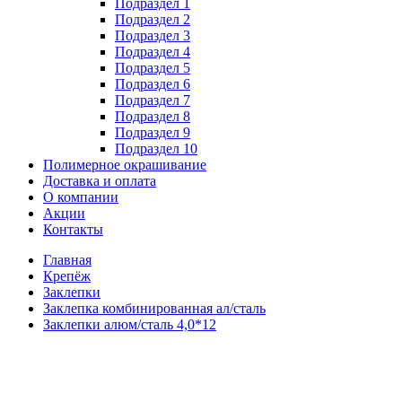
Подраздел 1
Подраздел 2
Подраздел 3
Подраздел 4
Подраздел 5
Подраздел 6
Подраздел 7
Подраздел 8
Подраздел 9
Подраздел 10
Полимерное окрашивание
Доставка и оплата
О компании
Акции
Контакты
Главная
Крепёж
Заклепки
Заклепка комбинированная ал/сталь
Заклепки алюм/сталь 4,0*12