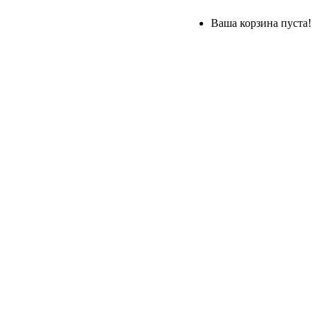
Ваша корзина пуста!