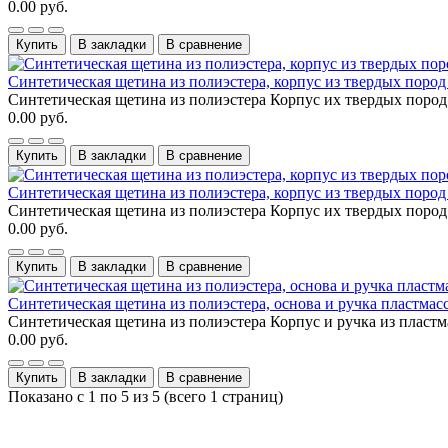
0.00 руб.
Купить
В закладки
В сравнение
Синтетическая щетина из полиэстера, корпус из твердых пород 
Cинтетическая щетина из полиэстера Корпус их твердых пород 
0.00 руб.
Купить
В закладки
В сравнение
Синтетическая щетина из полиэстера, корпус из твердых пород 
Cинтетическая щетина из полиэстера Корпус их твердых пород 
0.00 руб.
Купить
В закладки
В сравнение
Синтетическая щетина из полиэстера, основа и ручка пластмас
Cинтетическая щетина из полиэстера Корпус и ручка из пластм
0.00 руб.
Купить
В закладки
В сравнение
Показано с 1 по 5 из 5 (всего 1 страниц)
Контактные данные: