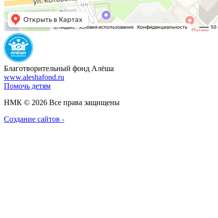
Благотворительный фонд Алёша
www.aleshafond.ru
Помочь детям
НМК © 2026 Все права защищены
Создание сайтов -