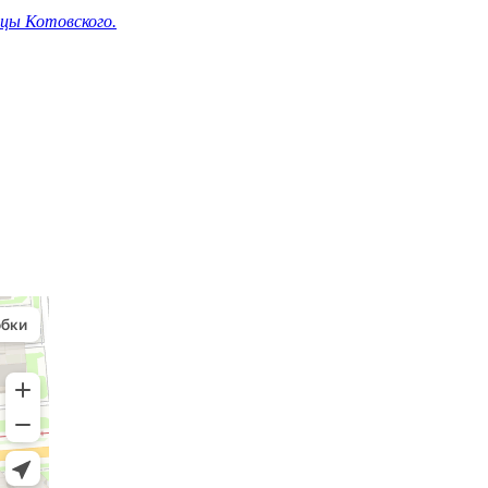
ицы Котовского.