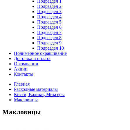
Подраздел 1
Подраздел 2
Подраздел 3
Подраздел 4
Подраздел 5
Подраздел 6
Подраздел 7
Подраздел 8
Подраздел 9
Подраздел 10
Полимерное окрашивание
Доставка и оплата
О компании
Акции
Контакты
Главная
Расходные материалы
Кисти, Валики, Миксеры
Макловицы
Макловицы