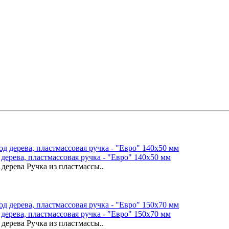
дерева, пластмассовая ручка - "Евро" 140х50 мм
дерева Ручка из пластмассы..
дерева, пластмассовая ручка - "Евро" 150х70 мм
дерева Ручка из пластмассы..