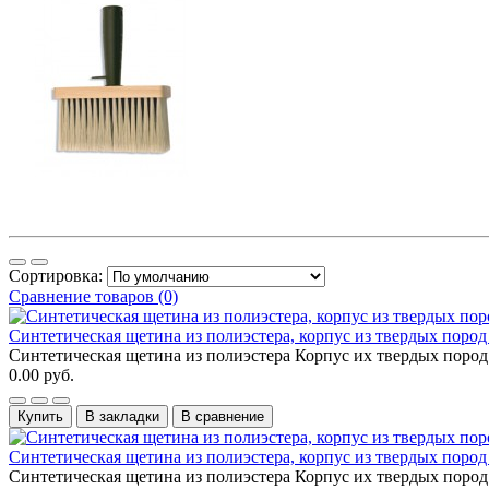
Сортировка:
Сравнение товаров (0)
Синтетическая щетина из полиэстера, корпус из твердых пород 
Cинтетическая щетина из полиэстера Корпус их твердых пород 
0.00 руб.
Купить
В закладки
В сравнение
Синтетическая щетина из полиэстера, корпус из твердых пород 
Cинтетическая щетина из полиэстера Корпус их твердых пород 