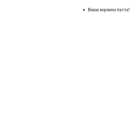
Ваша корзина пуста!