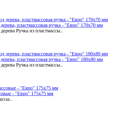
дерева, пластмассовая ручка - "Евро" 170х70 мм
дерева Ручка из пластмассы..
дерева, пластмассовая ручка - "Евро" 180х80 мм
дерева Ручка из пластмассы..
совые - "Евро" 175х75 мм
ассы..