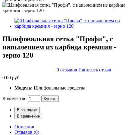
Шлифовальная сетка "Профи", с
напылением из карбида кремния -
зерно 120
0 отзывов
Написать отзыв
0.00 руб.
Модель:
Шлифовальные средства
Количество
Купить
В закладки
В сравнение
Описание
Отзывов (0)