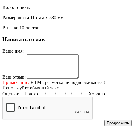
Водостойкая.
Размер листа 115 мм х 280 мм.
В пачке 10 листов.
Написать отзыв
Ваше имя:
Ваш отзыв:
Примечание:
HTML разметка не поддерживается!
Используйте обычный текст.
Оценка:
Плохо
Хорошо
Продолжить
Контактные данные: