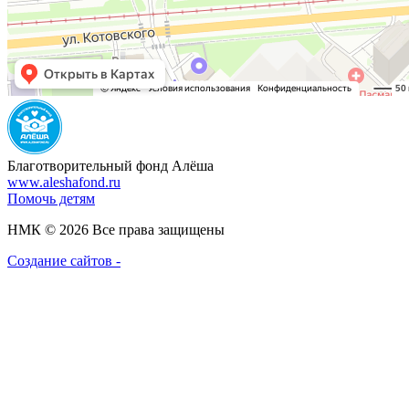
Благотворительный фонд Алёша
www.aleshafond.ru
Помочь детям
НМК © 2026 Все права защищены
Создание сайтов -