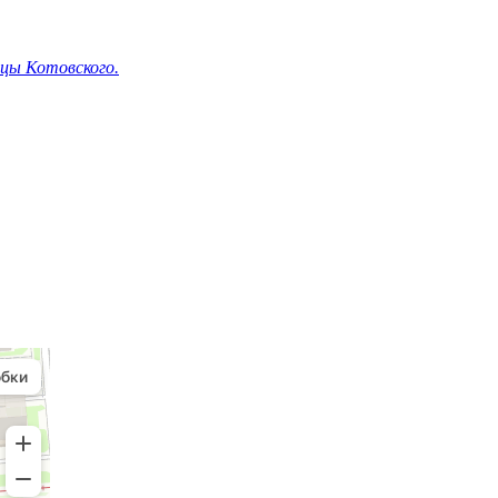
ицы Котовского.