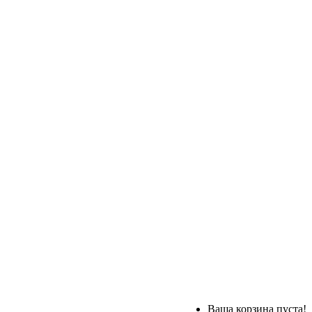
Ваша корзина пуста!