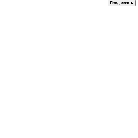
Продолжить