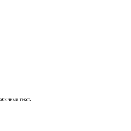
обычный текст.