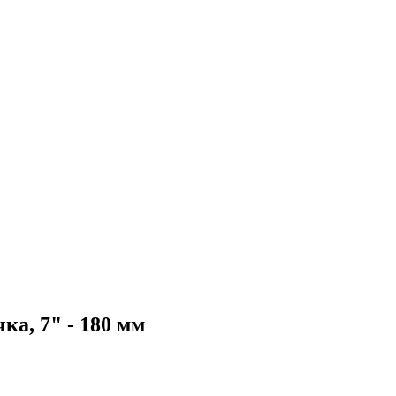
ка, 7" - 180 мм