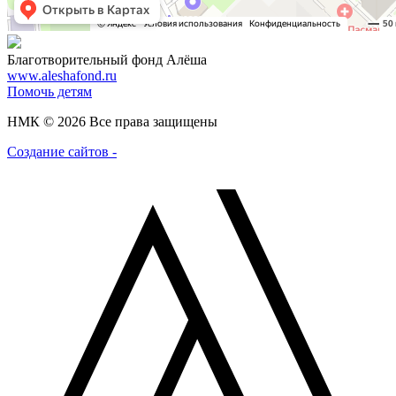
Благотворительный фонд Алёша
www.aleshafond.ru
Помочь детям
НМК © 2026 Все права защищены
Создание сайтов -