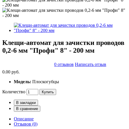
Клещи-автомат для зачистки проводов
0,2-6 мм "Профи" 8" - 200 мм
0 отзывов
Написать отзыв
0.00 руб.
Модель:
Плоскогубцы
Количество
Купить
В закладки
В сравнение
Описание
Отзывов (0)