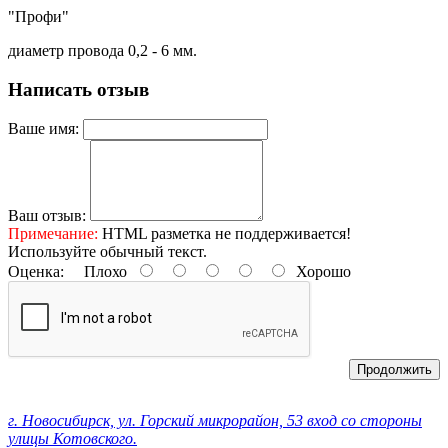
"Профи"
диаметр провода 0,2 - 6 мм.
Написать отзыв
Ваше имя:
Ваш отзыв:
Примечание:
HTML разметка не поддерживается!
Используйте обычный текст.
Оценка:
Плохо
Хорошо
Продолжить
Контактные данные:
г. Новосибирск, ул. Горский микрорайон, 53 вход со стороны
улицы Котовского.