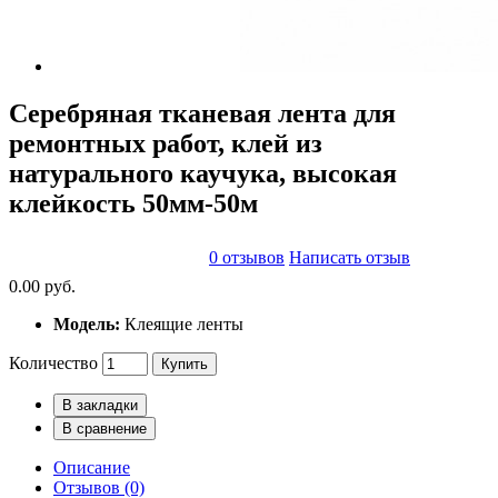
Серебряная тканевая лента для
ремонтных работ, клей из
натурального каучука, высокая
клейкость 50мм-50м
0 отзывов
Написать отзыв
0.00 руб.
Модель:
Клеящие ленты
Количество
Купить
В закладки
В сравнение
Описание
Отзывов (0)