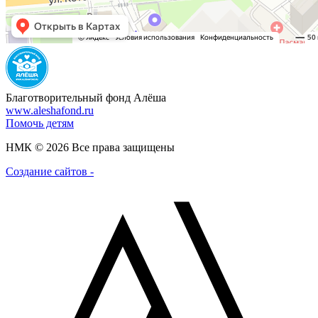
Благотворительный фонд Алёша
www.aleshafond.ru
Помочь детям
НМК © 2026 Все права защищены
Создание сайтов -