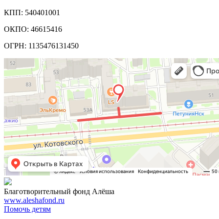
КПП: 540401001
ОКПО: 46615416
ОГРН: 1135476131450
Благотворительный фонд Алёша
www.aleshafond.ru
Помочь детям