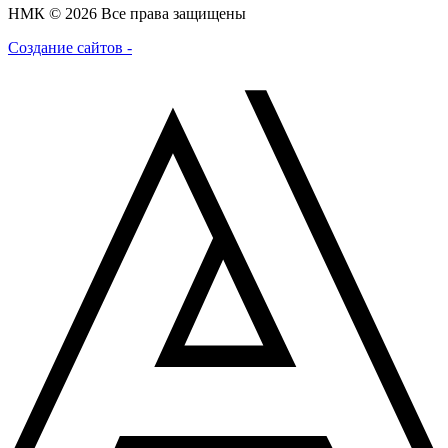
НМК © 2026 Все права защищены
Создание сайтов -