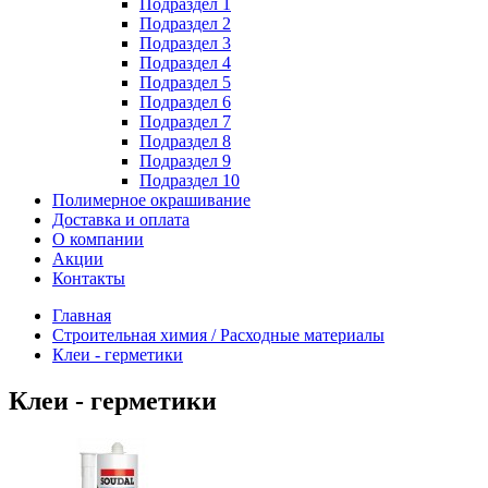
Подраздел 1
Подраздел 2
Подраздел 3
Подраздел 4
Подраздел 5
Подраздел 6
Подраздел 7
Подраздел 8
Подраздел 9
Подраздел 10
Полимерное окрашивание
Доставка и оплата
О компании
Акции
Контакты
Главная
Строительная химия / Расходные материалы
Клеи - герметики
Клеи - герметики