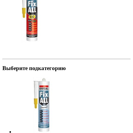
Выберите подкатегорию