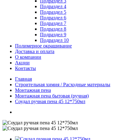
Подраздел 3
Подраздел 4
Подраздел 5
Подраздел 6
Подраздел 7
Подраздел 8
Подраздел 9
Подраздел 10
Полимерное окрашивание
Доставка и оплата
О компании
Акции
Контакты
Главная
Строительная химия / Расходные материалы
Монтажная пена
Монтажная пена бытовая (ручная)
Соудал ручная пена 45 12*750мл