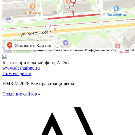
Благотворительный фонд Алёша
www.aleshafond.ru
Помочь детям
НМК © 2026 Все права защищены
Создание сайтов -