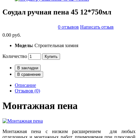
Соудал ручная пена 45 12*750мл
0 отзывов
Написать отзыв
0.00 руб.
Модель:
Строительная химия
Количество
Купить
В закладки
В сравнение
Описание
Отзывов (0)
Монтажная пена
Монтажная пена с низким расширением для любых
отделочных и монтажных работ, применяемая при плюсовой